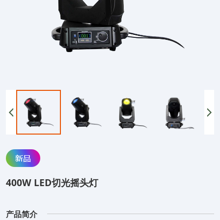
400W LED切光摇头灯
产品简介