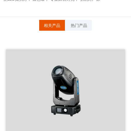
相关产品
热门产品