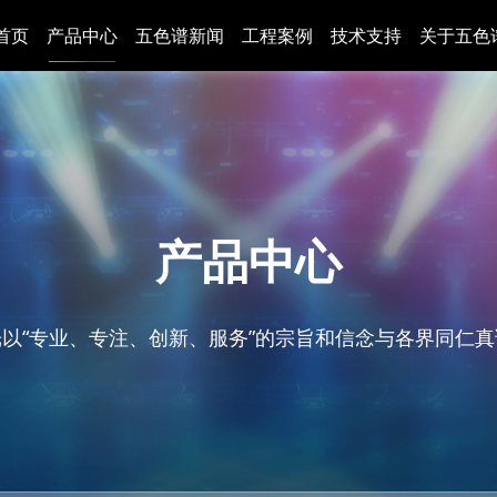
首页
产品中心
五色谱新闻
工程案例
技术支持
关于五色
产品中心
以“专业、专注、创新、服务”的宗旨和信念与各界同仁