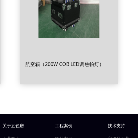
航空箱（200W COB LED调焦帕灯）
关于五色谱
工程案例
技术支持