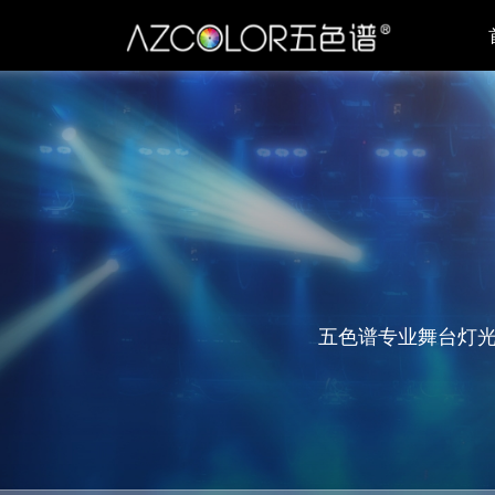
五色谱专业舞台灯光