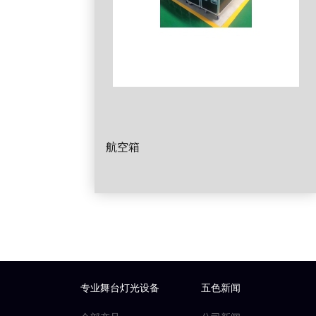
航空箱
专业舞台灯光设备
五色新闻