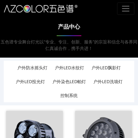
产品中心
五色谱专业舞台灯光以“专业、专注、创新、服务”的宗旨和信念与各界同
仁真诚合作，携手共进！
户外防水摇头灯
户外LED水纹灯
户外LED飘影灯
户外LED投光灯
户外染色LED帕灯
户外LED洗墙灯
控制系统