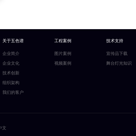
关于五色谱
工程案例
技术支持
企业简介
图片案例
宣传品下载
企业文化
视频案例
舞台灯光知识
技术创新
组织架构
我们的客户
中文