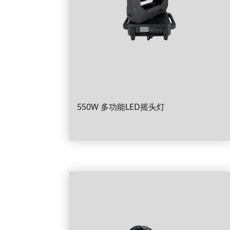
550W 多功能LED摇头灯