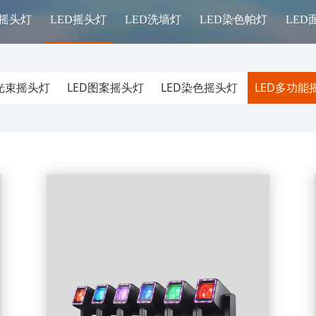
摇头灯
LED摇头灯
LED洗墙灯
LED染色帕灯
LED
D光束摇头灯
LED图案摇头灯
LED染色摇头灯
LED多功能