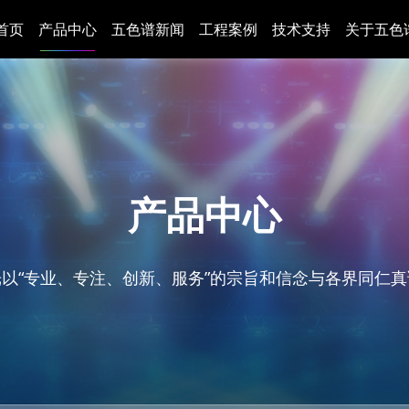
首页
产品中心
五色谱新闻
工程案例
技术支持
关于五色
产品中心
以“专业、专注、创新、服务”的宗旨和信念与各界同仁