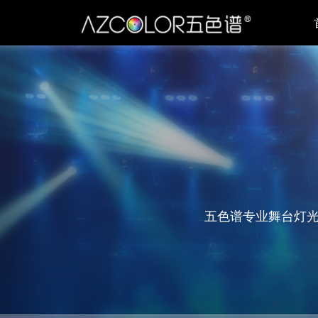
五色谱专业舞台灯光